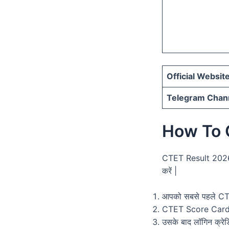
Official Website
Telegram Chann
How To 
CTET Result 2026 परी
करें |
आपको सबसे पहले CTE
CTET Score Card P
उसके बाद लॉगिन क्रेड