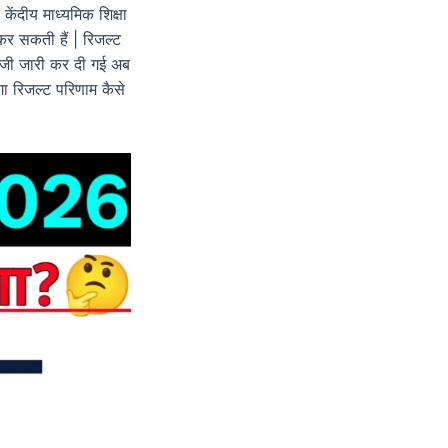
ेंदीय माध्यमिक शिक्षा
र सकती हैं | रिजल्ट
ुंजी जारी कर दी गई अब
ा रिजल्ट परिणाम कैसे