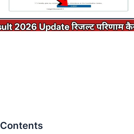
 Contents