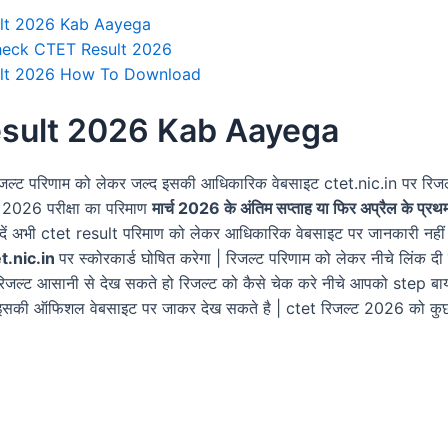
lt 2026 Kab Aayega
eck CTET Result 2026
lt 2026 How To Download
sult 2026 Kab Aayega
रिजल्ट परिणाम को लेकर जल्द इसकी आधिकारिक वेबसाइट ctet.nic.in पर रिजल
2026 परीक्षा का परिमाण
मार्च 2026 के अंतिम सप्ताह या फिर अप्रैल के प्रथम 
ें अभी ctet result परिमाण को लेकर आधिकारिक वेबसाइट पर जानकारी नहीं 
t.nic.in
पर स्कोरकार्ड घोषित करेगा | रिजल्ट परिणाम को लेकर नीचे लिंक दी ग
िजल्ट आसानी से देख सकते हो रिजल्ट को कैसे चेक करे नीचे आपको step बाय स
सकी ऑफिशल वेबसाइट पर जाकर देख सकते है | ctet रिजल्ट 2026 को कुछ 