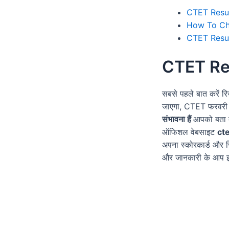
CTET Resu
How To Ch
CTET Resu
CTET Re
सबसे पहले बात करें 
जाएगा, CTET फरवरी 
संभावना हैं
आपको बता द
ऑफिशल वेबसाइट
cte
अपना स्कोरकार्ड और र
और जानकारी के आप इ