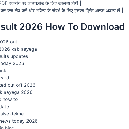
F स्क्रीन पर डाउनलोड के लिए उपलब्ध होगी |
से सेव करें और भविष्य के संदर्भ के लिए इसका प्रिंट आउट अवश्य लें |
sult 2026 How To Download
2026 out
 2026 kab aayega
esults updates
 today 2026
link
 card
ted cut off 2026
tak aayega 2026
te how to
 date
kaise dekhe
t news today 2026
in hindi