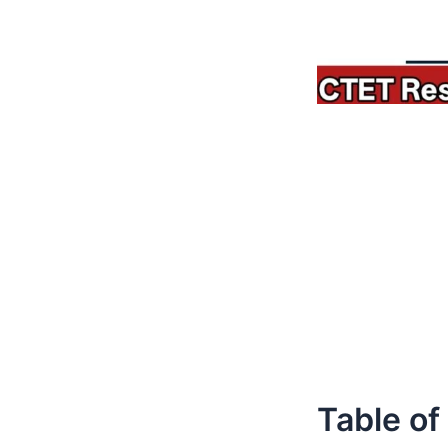
Table of