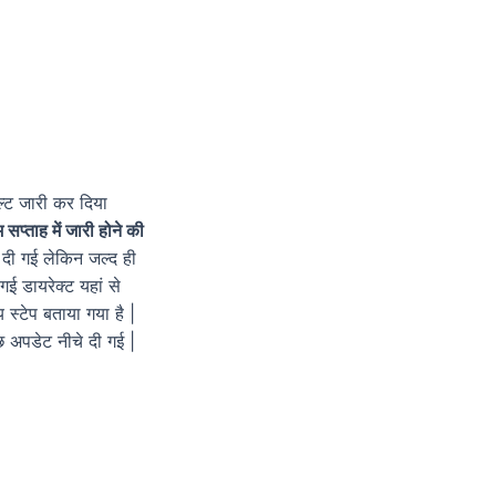
्ट जारी कर दिया
सप्ताह में जारी होने की
दी गई लेकिन जल्द ही
ई डायरेक्ट यहां से
्टेप बताया गया है |
अपडेट नीचे दी गई |