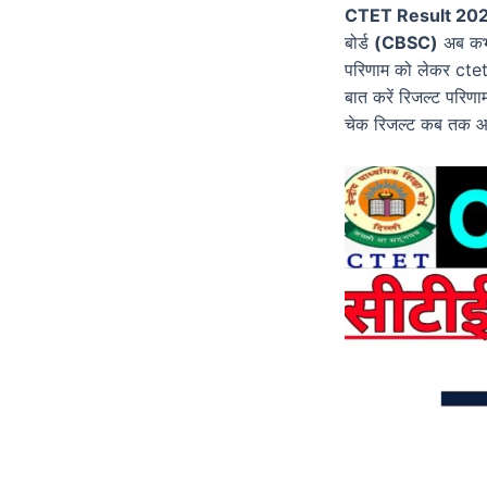
CTET Result 202
बोर्ड
(CBSC)
अब कभी 
परिणाम को लेकर ctet 
बात करें रिजल्ट परिण
चेक रिजल्ट कब तक आएगा