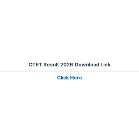
CTET Result 2026
Download Link
Click Here