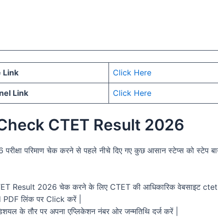
 Link
Click Here
el Link
Click Here
Check CTET Result 2026
क्षा परिमाण चेक करने से पहले नीचे दिए गए कुछ आसान स्टेप्स को स्टेप बा
T Result 2026 चेक करने के लिए CTET की आधिकारिक वेबसाइट ctet.ni
DF लिंक पर Click करें |
िशयल के तौर पर अपना एप्लिकेशन नंबर ओर जन्मतिथि दर्ज करें |