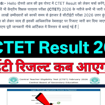
6:-
Hello दोस्तो आज की इस पोस्ट में CTET Result को लेकर चर्चा करेंगे, क
भी केंद्रीय शिक्षक पात्रता परीक्षा
(CTET)
2026 के नतीजे कभी भी जारी क
लाखों उम्मीदवारों को काफी समय से इंतजार है सीटीईटी परीक्षा 2026 उत्तर क
ाम को लेकर जल्द ही इसकी आधिकारिक वेबसाइट पर रिजल्ट जारी कर दिया जाएग
 पूरी जानकारी नीचे आर्टिकल में विस्तार से बताई गई हैं |