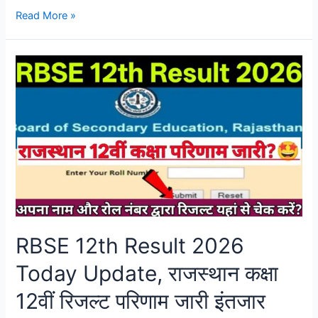
Read More »
RBSE 12th Result 2026
Today Update, राजस्थान कक्षा
12वीं रिजल्ट परिणाम जारी इंतजार