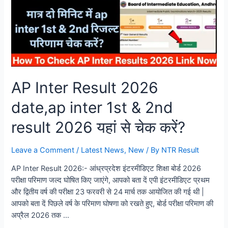
AP Inter Result 2026
date,ap inter 1st & 2nd
result 2026 यहां से चेक करें?
Leave a Comment
/
Latest News
,
New
/ By
NTR Result
AP Inter Result 2026:- आंध्रप्रदेश इंटरमीडिएट शिक्षा बोर्ड 2026
परीक्षा परिमाण जल्द घोषित किए जाएंगे, आपको बता दें एपी इंटरमीडिएट प्रथम
और द्वितीय वर्ष की परीक्षा 23 फरवरी से 24 मार्च तक आयोजित की गई थी |
आपको बता दें पिछले वर्ष के परिमाण घोषणा को रखते हुए, बोर्ड परीक्षा परिमाण की
अप्रैल 2026 तक …