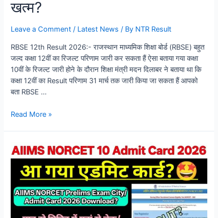
खत्म?
Leave a Comment
/
Latest News
/ By
NTR Result
RBSE 12th Result 2026:- राजस्थान माध्यमिक शिक्षा बोर्ड (RBSE) बहुत
जल्द कक्षा 12वीं का रिजल्ट परिणाम जारी कर सकता हैं ऐसा बताया गया कक्षा
10वीं के रिजल्ट जारी होने के दौरान शिक्षा मंत्री मदन दिलाबर ने बताया था कि
कक्षा 12वीं का Result परिणाम 31 मार्च तक जारी किया जा सकता हैं आपको
बता RBSE …
Read More »