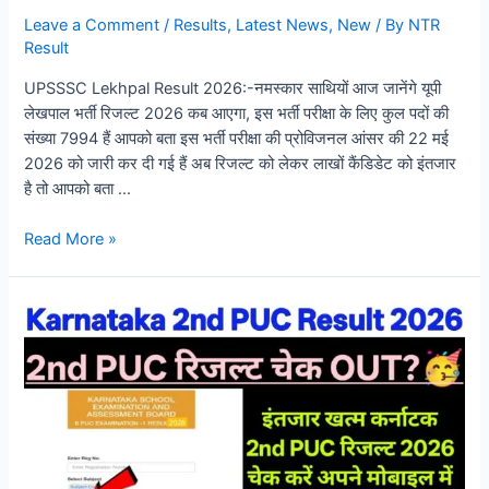
Leave a Comment
/
Results
,
Latest News
,
New
/ By
NTR
Result
UPSSSC Lekhpal Result 2026:-नमस्कार साथियों आज जानेंगे यूपी
लेखपाल भर्ती रिजल्ट 2026 कब आएगा, इस भर्ती परीक्षा के लिए कुल पदों की
संख्या 7994 हैं आपको बता इस भर्ती परीक्षा की प्रोविजनल आंसर की 22 मई
2026 को जारी कर दी गई हैं अब रिजल्ट को लेकर लाखों कैंडिडेट को इंतजार
है तो आपको बता …
Read More »