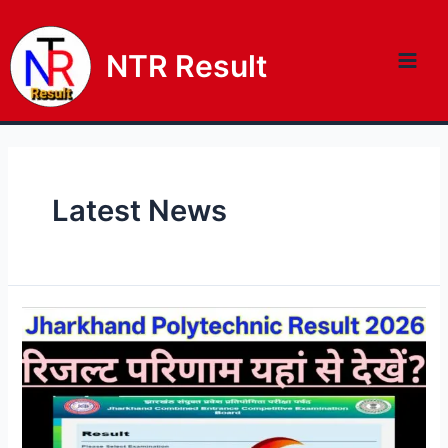
NTR Result
Latest News