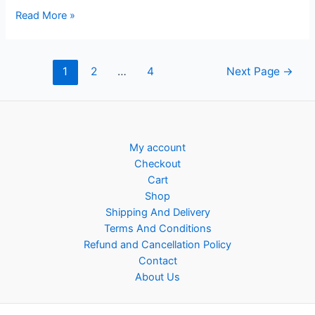
Read More »
1
2
…
4
Next Page
→
My account
Checkout
Cart
Shop
Shipping And Delivery
Terms And Conditions
Refund and Cancellation Policy
Contact
About Us