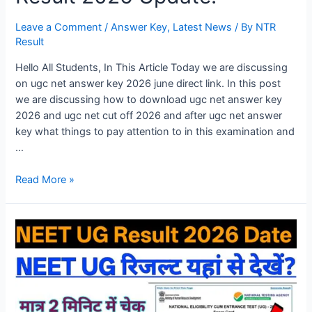
Leave a Comment
/
Answer Key
,
Latest News
/ By
NTR
Result
Hello All Students, In This Article Today we are discussing
on ugc net answer key 2026 june direct link. In this post
we are discussing how to download ugc net answer key
2026 and ugc net cut off 2026 and after ugc net answer
key what things to pay attention to in this examination and
…
Read More »