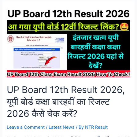
UP Board 12th Result 2026,
यूपी बोर्ड कक्षा बारहवीं का रिजल्ट
2026 कैसे चेक करें?
Leave a Comment
/
Latest News
/ By
NTR Result