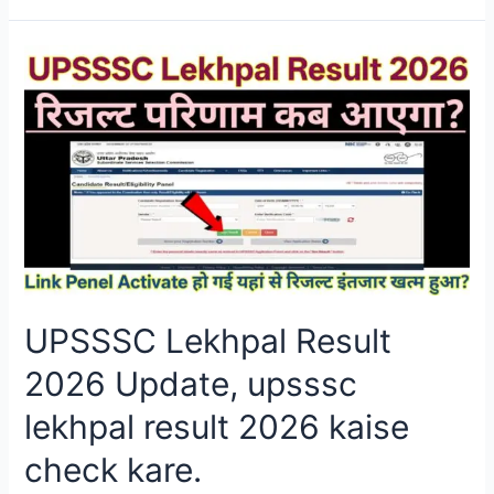
UPSSSC Lekhpal Result
2026 Update, upsssc
lekhpal result 2026 kaise
check kare.