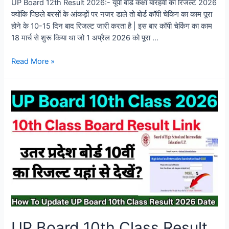
UP Board 12th Result 2026:- यूपी बोर्ड कक्षा बारहवीं का रिजल्ट 2026
क्योंकि पिछले बरसों के आंकड़ों पर नजर डाले तो बोर्ड कॉपी चेकिंग का काम पूरा
होने के 10-15 दिन बाद रिजल्ट जारी करता है | इस बार कॉपी चेकिंग का काम
18 मार्च से शुरू किया था जो 1 अप्रैल 2026 को पूरा …
Read More »
UP Board 10th Class Result