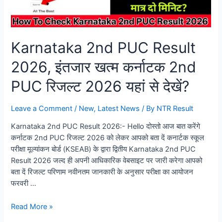
Karnataka 2nd PUC Result
2026, इंतजार खत्म कर्नाटक 2nd
PUC रिजल्ट 2026 यहां से देखें?
Leave a Comment
/
New
,
Latest News
/ By
NTR Result
Karnataka 2nd PUC Result 2026:- Hello दोस्तो आज बात करेंगे
कर्नाटक 2nd PUC रिजल्ट 2026 को लेकर आपको बता दें कनार्टक स्कूल
परीक्षा मूल्यांकन बोर्ड (KSEAB) के द्वारा द्वितीय Karnataka 2nd PUC
Result 2026 जल्द ही अपनी आधिकारिक वेबसाइट पर जारी करेगा आपको
बता दें रिजल्ट परिणाम नवीनतम जानकारी के अनुसार परीक्षा का आयोजन
फरवरी …
Read More »