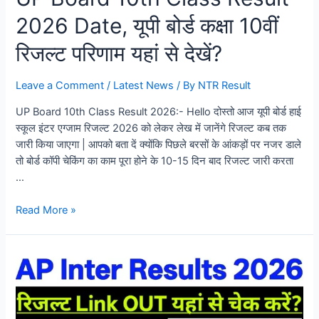
2026 Date, यूपी बोर्ड कक्षा 10वीं
रिजल्ट परिणाम यहां से देखें?
Leave a Comment
/
Latest News
/ By
NTR Result
UP Board 10th Class Result 2026:- Hello दोस्तो आज यूपी बोर्ड हाई
स्कूल इंटर एग्जाम रिजल्ट 2026 को लेकर लेख में जानेंगे रिजल्ट कब तक
जारी किया जाएगा | आपको बता दें क्योंकि पिछले बरसों के आंकड़ों पर नजर डाले
तो बोर्ड कॉपी चेकिंग का काम पूरा होने के 10-15 दिन बाद रिजल्ट जारी करता
…
Read More »