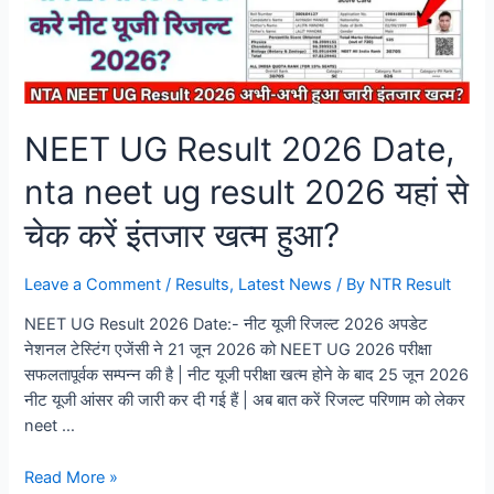
NEET UG Result 2026 Date,
nta neet ug result 2026 यहां से
चेक करें इंतजार खत्म हुआ?
Leave a Comment
/
Results
,
Latest News
/ By
NTR Result
NEET UG Result 2026 Date:- नीट यूजी रिजल्ट 2026 अपडेट
नेशनल टेस्टिंग एजेंसी ने 21 जून 2026 को NEET UG 2026 परीक्षा
सफलतापूर्वक सम्पन्न की है | नीट यूजी परीक्षा खत्म होने के बाद 25 जून 2026
नीट यूजी आंसर की जारी कर दी गई हैं | अब बात करें रिजल्ट परिणाम को लेकर
neet …
Read More »