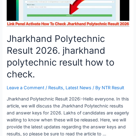
Jharkhand Polytechnic
Result 2026. jharkhand
polytechnic result how to
check.
Leave a Comment
/
Results
,
Latest News
/ By
NTR Result
Jharkhand Polytechnic Result 2026:-Hello everyone. In this
article, we will discuss the Jharkhand Polytechnic results
and answer keys for 2026. Lakhs of candidates are eagerly
waiting to know when these will be released. Here, we will
provide the latest updates regarding the answer keys and
results, so please be sure to read the article to …