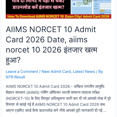
AIIMS NORCET 10 Admit
Card 2026 Date, aiims
norcet 10 2026 इंतजार खत्म
हुआ?
Leave a Comment
/
New Admit Card
,
Latest News
/ By
NTR Result
AIIMS NORCET 10 Admit Card 2026:- अखिल भारतीय आयुर्वेद
विज्ञान संस्थान (AIIMS) नर्सिंग ऑफिसर भारती सामान्य पात्रता परीक्षा
(NORCET-10) के लिए विस्तृत अधिसूचना जारी कर दी जो आपको लेख में पूरे
विस्तार से बताई गई है AIIMS NORCET 10 Admit Card 2026 कब
आएगा एडमिट कार्ड कैसे डाउनलोड करें नीचे आपको पूरी जानकारी दी गई …