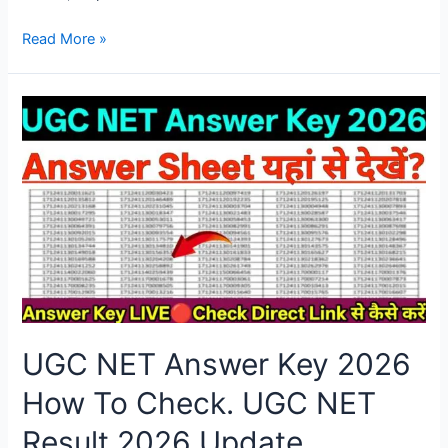
Read More »
UGC NET Answer Key 2026
How To Check. UGC NET
Result 2026 Update.