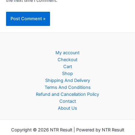
the next time I comment.
My account
Checkout
Cart
Shop
Shipping And Delivery
Terms And Conditions
Refund and Cancellation Policy
Contact
About Us
Copyright © 2026 NTR Result | Powered by NTR Result