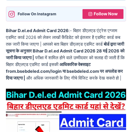
Follow Now
Follow On Instagram
Bihar D.el.ed Admit Card 2026
:- बिहार डीएलएड एंट्रेस एग्जाम
एडमिट कार्ड 2026 को लेकर लाखों कैंडिडेट को इंतजार है एडमिट कार्ड कब
तक जारी किया जाएगा | आपको बता बिहार डीएलएड एडमिट कार्ड
बोर्ड द्वारा जारी
सूचना के अनुसार Bihar D.el.ed Admit Card 2026 28 मई 2026 को
जारी किया जाएगा |
परीक्षा में शामिल होने वाले उम्मीदवार को सलाह दी जाती हैं कि
बिहार डीएलएड एडमिट कार्ड इसकी
आधिकारिक वेबसाइट
from.bsebdeled.com/login या bsebdeled.com पर अपलोड कर
दिया जाएगा |
और अधिक जानकारी के लिए नीचे विजिट करके देख सकते हो |