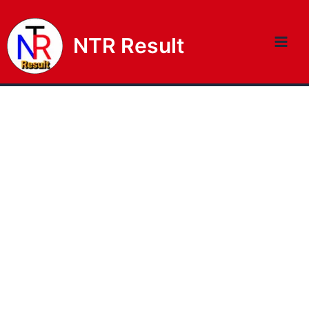
NTR Result