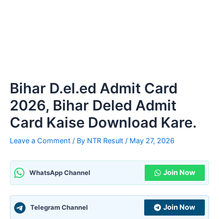
Bihar D.el.ed Admit Card
2026, Bihar Deled Admit
Card Kaise Download Kare.
Leave a Comment
/ By
NTR Result
/
May 27, 2026
Join Now
WhatsApp Channel
Join Now
Telegram Channel