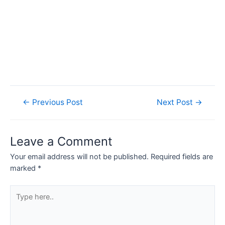
←
Previous Post
Next Post
→
Leave a Comment
Your email address will not be published.
Required fields are
marked
*