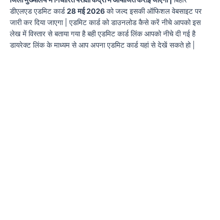
जिला मुख्यालय
में निर्धारित परीक्षा केंद्रों में आयोजित कराई जाएगी |
बिहार
डीएलएड एडमिट कार्ड
28 मई 2026
को जल्द इसकी ऑफिशल वेबसाइट पर
जारी कर दिया जाएगा | एडमिट कार्ड को डाउनलोड कैसे करें नीचे आपको इस
लेख में विस्तार से बताया गया है बही एडमिट कार्ड लिंक आपको नीचे दी गई है
डायरेक्ट लिंक के माध्यम से आप अपना एडमिट कार्ड यहां से देखें सकते हो |