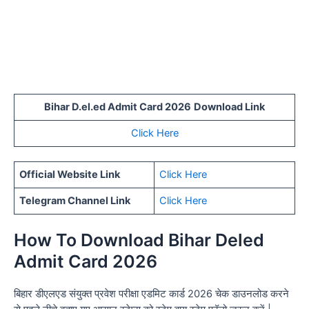
Bihar D.el.ed Admit Card 2026
Download Link
Click Here
Official Website Link
Click Here
Telegram Channel Link
Click Here
How To Download Bihar Deled
Admit Card 2026
बिहार डीएलएड संयुक्त प्रवेश परीक्षा एडमिट कार्ड 2026 चेक डाउनलोड करने