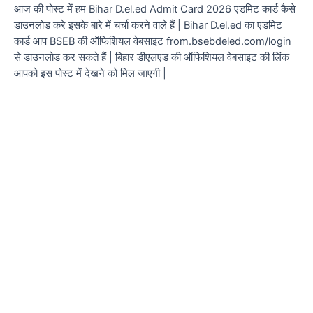
आज की पोस्ट में हम Bihar D.el.ed Admit Card 2026 एडमिट कार्ड कैसे
डाउनलोड करे इसके बारे में चर्चा करने वाले हैं | Bihar D.el.ed का एडमिट
कार्ड आप BSEB की ऑफिशियल वेबसाइट from.bsebdeled.com/login
से डाउनलोड कर सकते हैं | बिहार डीएलएड की ऑफिशियल वेबसाइट की लिंक
आपको इस पोस्ट में देखने को मिल जाएगी |