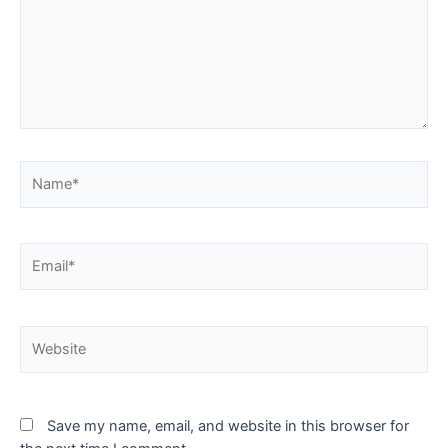
Save my name, email, and website in this browser for