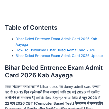
Table of Contents
Bihar Deled Entrence Exam Admit Card 2026 Kab
Aayega
How To Download Bihar Deled Admit Card 2026
Bihar Deled Entrence Exam Admit Card 2026 Update
Bihar Deled Entrence Exam Admit
Card 2026 Kab Aayega
बिहार विद्यालय परीक्षा समिति bihar deled का dumy admit card एग्जाम
डेट से
10-12 दिन पहले जारी किया जाएगा |
यानि
28 मई 2026 को एडमिट
जारी होने की संभावना हैं |
क्योंकि बिहार डीएलएड परीक्षा तिथि
8 जून 2026 से
22 जून 2026 CBT (Computer Based Test) के माध्यम से प्रमंडलीय