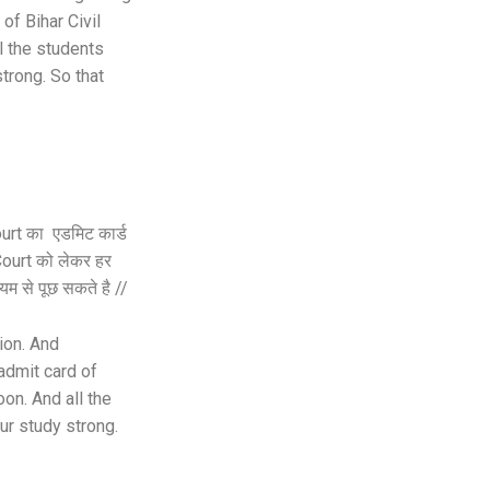
of Bihar Civil
ll the students
trong. So that
ourt का एडमिट कार्ड
Court को लेकर हर
यम से पूछ सकते है //
ion. And
 admit card of
oon. And all the
ur study strong.