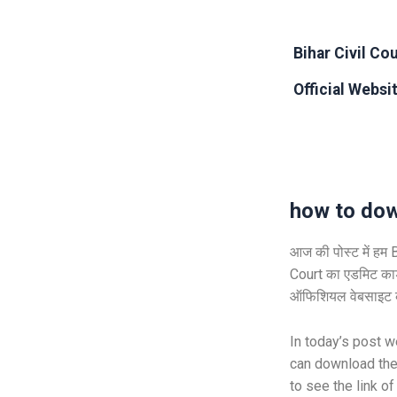
Bihar Civil Co
Offici
how to do
आज की पोस्ट में हम
B
Court
का एडमिट का
ऑफिशियल वेबसाइट की
In today’s post 
can download the
to see the link of