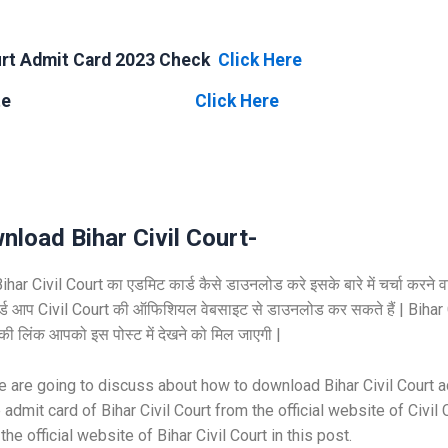
urt Admit Card 2023 Check
Click Here
al Website
Click Here
wnload
Bihar Civil Court-
ihar Civil Court
का एडमिट कार्ड कैसे डाउनलोड करे इसके बारे में चर्चा करने वाल
र्ड आप
Civil Court
की ऑफिशियल वेबसाइट से डाउनलोड कर सकते हैं |
Bihar 
 लिंक आपको इस पोस्ट में देखने को मिल जाएगी |
we are going to discuss about how to download
Bihar Civil Court
a
 admit card of
Bihar Civil Court
from the official website of
Civil 
 the official website of
Bihar Civil Court
in this post.