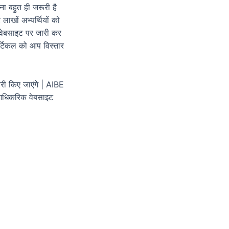
 बहुत ही जरूरी है
खों अभ्यर्थियों को
वेबसाइट पर जारी कर
्टिकल को आप विस्तार
री किए जाएंगे | AIBE
 आधिकरिक वेबसाइट