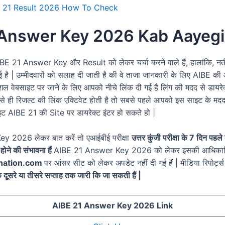
 21 Result 2026 How To Check
 Answer Key 2026 Kab Aayegi
 AIBE 21 Answer Key और Result को लेकर चर्चा करने वाले हैं, हालांकि, नती
हुई है | उम्मीदवारों को सलाह दी जाती है की वे ताजा जानकारी के लिए AIBE 
शल वेबसाइट पर जाने के लिए आपको नीचे लिंक दी गई है लिंग की मदद से डाय
ैसे ही रिजल्ट की लिंक एक्टिवेट होती है तो सबसे पहले आपको इस साइट के मद
AIBE 21 की Site पर डायरेक्ट इंटर हो सकते हो |
 2026 लेकर बात करें तो एआईबीई परीक्षा
उत्तर कुंजी परीक्षा के 7 दिन पह
ने की संभावना हैं
AIBE 21 Answer Key 2026 को लेकर इसकी आधिकार
ination.com
पर आंसर सीट को लेकर अपडेट नहीं दी गई हैं | मीडिया रिपोर्ट्
रे या तीसरे सप्ताह तक जारी कि जा सकती हैं |
AIBE 21 Answer Key 2026 Link