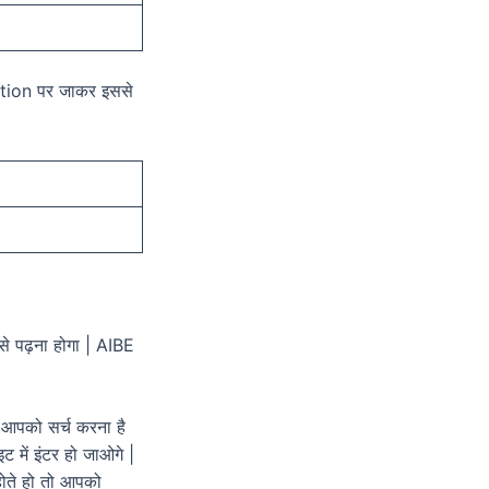
tion पर जाकर इससे
से पढ़ना होगा | AIBE
आपको सर्च करना है
ें इंटर हो जाओगे |
होते हो तो आपको