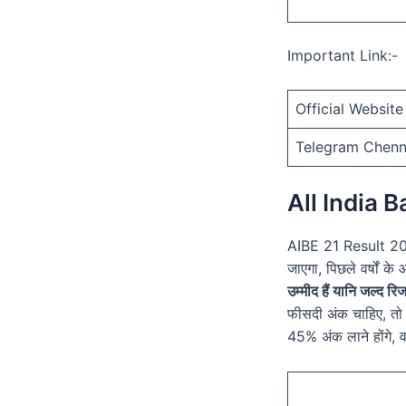
Important Link:-
Official Website
Telegram Chenn
All India 
AIBE 21 Result 202
जाएगा, पिछले वर्षों क
उम्मीद हैं यानि जल्
फीसदी अंक चाहिए, तो
45% अंक लाने होंगे, व