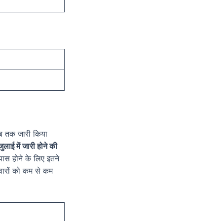
ब तक जारी किया
ुलाई में जारी होने की
में पास होने के लिए इतने
वारों को कम से कम