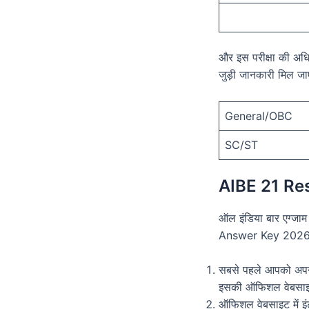
और इस परीक्षा की अ
जुड़ी जानकारी मिल जा
General/OBC
SC/ST
AIBE 21 Re
ऑल इंडिया बार एग्जाम
Answer Key 2026 रिजल
सबसे पहले आपको अपन
इसकी ऑफिशल वेबसाइट
ऑफिशल वेबसाइट में इं