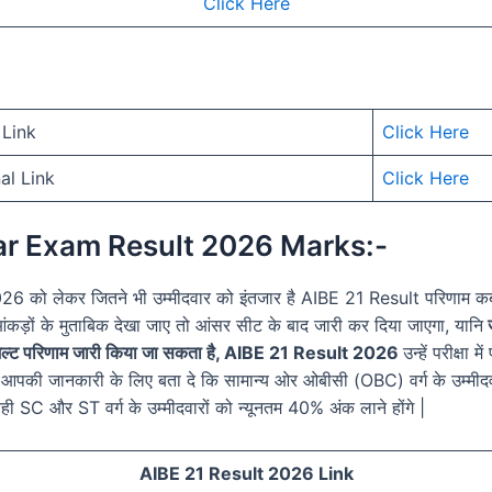
Click Here
 Link
Click Here
al Link
Click Here
Bar Exam Result 2026 Marks:-
6 को लेकर जितने भी उम्मीदवार को इंतजार है AIBE 21 Result परिणाम क
े आंकड़ों के मुताबिक देखा जाए तो आंसर सीट के बाद जारी कर दिया जाएगा, यानि
ज
द रिजल्ट परिणाम जारी किया जा सकता है, AIBE 21 Result 2026
उन्हें परीक्षा 
 आपकी जानकारी के लिए बता दे कि सामान्य ओर ओबीसी (OBC) वर्ग के उम्मीद
ही SC और ST वर्ग के उम्मीदवारों को न्यूनतम 40% अंक लाने होंगे |
AIBE 21 Result 2026 Link