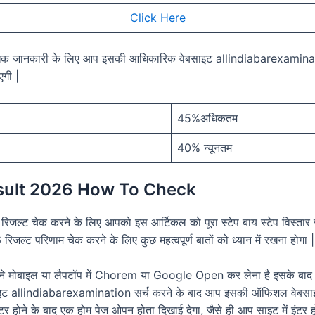
Click Here
धिक जानकारी के लिए आप इसकी आधिकारिक वेबसाइट allindiabarexamina
एगी |
45%अधिकतम
40% न्यूनतम
sult 2026 How To Check
 रिजल्ट चेक करने के लिए आपको इस आर्टिकल को पूरा स्टेप बाय स्टेप विस्तार 
्ट परिणाम चेक करने के लिए कुछ महत्वपूर्ण बातों को ध्यान में रखना होगा |
े मोबाइल या लैपटॉप में Chorem या Google Open कर लेना है इसके बाद 
 allindiabarexamination सर्च करने के बाद आप इसकी ऑफिशल वेबसाइट म
टर होने के बाद एक होम पेज ओपन होता दिखाई देगा, जैसे ही आप साइट में इंटर 